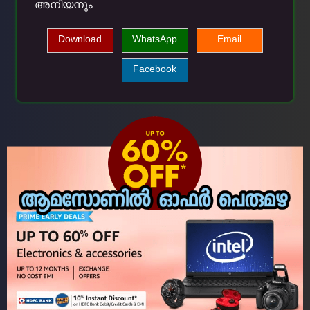
അനിയനും
Download
WhatsApp
Email
Facebook