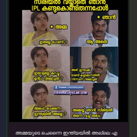
അമ്മയുടെ ചെന്നൈ ഇന്ത്യയില്‍ അല്ലെ എ