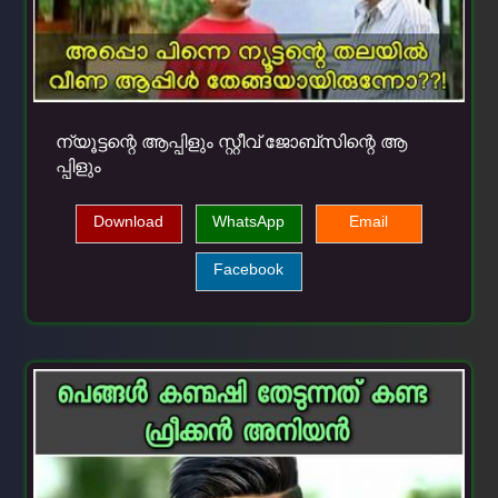
ന്യൂട്ടന്റെ ആപ്പിളും സ്റ്റീവ് ജോബ്സിന്റെ ആ
പ്പിളും
Download
WhatsApp
Email
Facebook