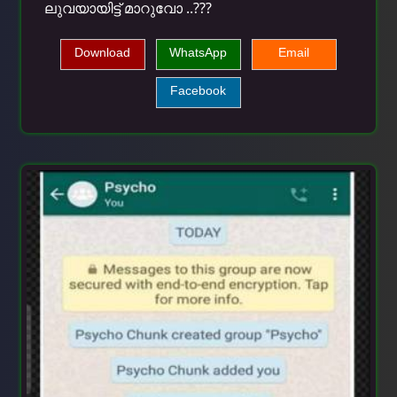
ലുവയായിട്ട് മാറുവോ ..???
Download
WhatsApp
Email
Facebook