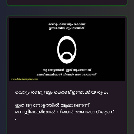
വെറും രണ്ടു വട്ടം കൊണ്ട് ഉണ്ടാക്കിയ രൂപം
ഇത് ഒറ്റ നോട്ടത്തില്‍ ആരാണെന്ന്
മനസ്സിലാക്കിയാല്‍ നിങ്ങള്‍ മരണമാസ് ആണ്
.