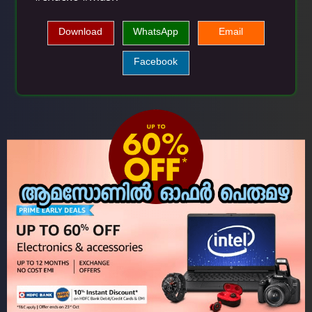
Download
WhatsApp
Email
Facebook