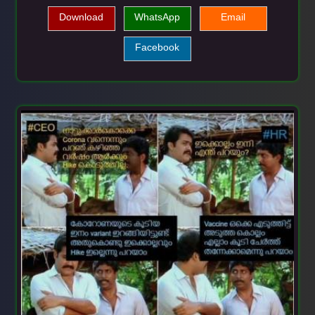
Download
WhatsApp
Email
Facebook