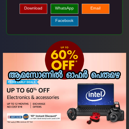
Download
WhatsApp
Email
Facebook