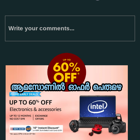
Write your comments...