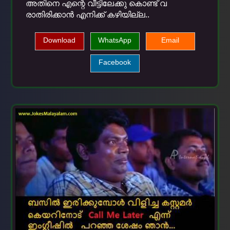
അതിനെ എന്റെ വീട്ടിലേക്കു കൊണ്ട് വ
രാതിരിക്കാന്‍ എനിക്ക് കഴിയില്ല..
Download
WhatsApp
Email
Facebook