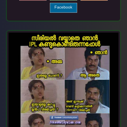
Facebook