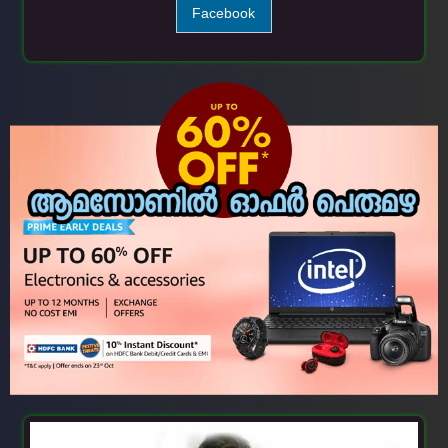
Facebook