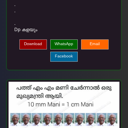
.
.
.
Dp കളയും
Download
WhatsApp
Email
Facebook