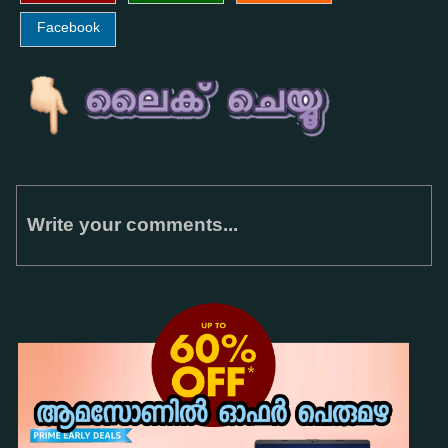
Facebook
Write your comments...